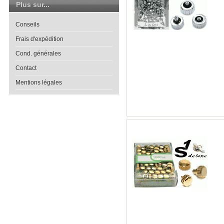
Plus sur...
Conseils
Frais d'expédition
Cond. générales
Contact
Mentions légales