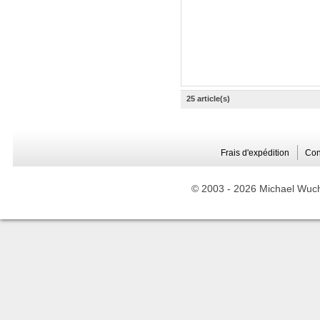
25 article(s)
Frais d'expédition
Con
© 2003 -
2026 Michael Wuche