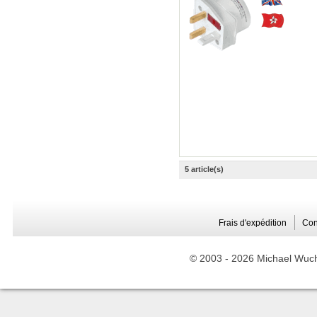
5 article(s)
Frais d'expédition
Con
© 2003 -
2026 Michael Wuche