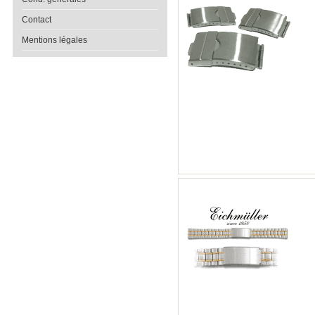
Contact
Mentions légales