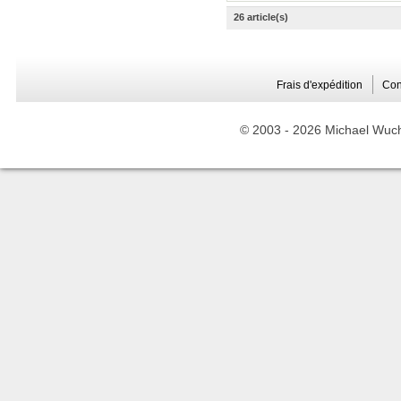
26 article(s)
Frais d'expédition
Con
© 2003 -
2026 Michael Wuche