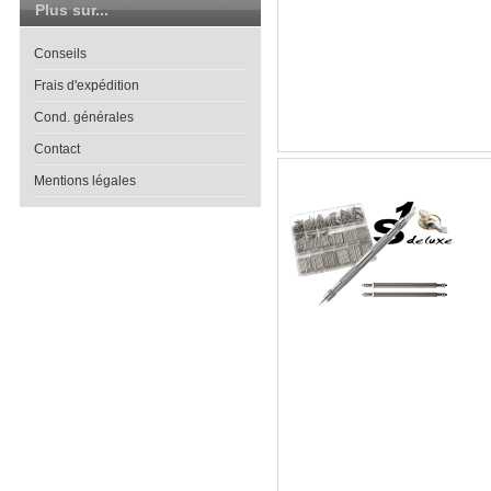
Plus sur...
Conseils
Frais d'expédition
Cond. générales
Contact
Mentions légales