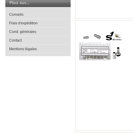
Plus sur...
Conseils
Frais d'expédition
Cond. générales
Contact
Mentions légales