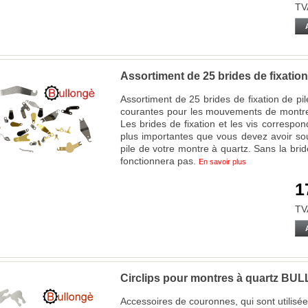
TV
Assortiment de 25 brides de fixation
Assortiment de 25 brides de fixation de pile
courantes pour les mouvements de montre
Les brides de fixation et les vis correspo
plus importantes que vous devez avoir so
pile de votre montre à quartz. Sans la bride
fonctionnera pas.
En savoir plus
1
TV
Circlips pour montres à quartz B
Accessoires de couronnes, qui sont utilisée