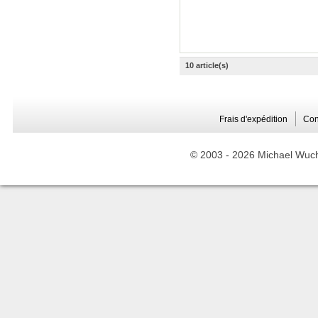
10 article(s)
Frais d'expédition
Con
© 2003 -
2026 Michael Wuche