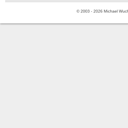
© 2003 -
2026 Michael Wuche