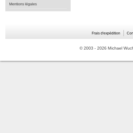
Mentions légales
Frais d'expédition
Con
© 2003 -
2026 Michael Wuche