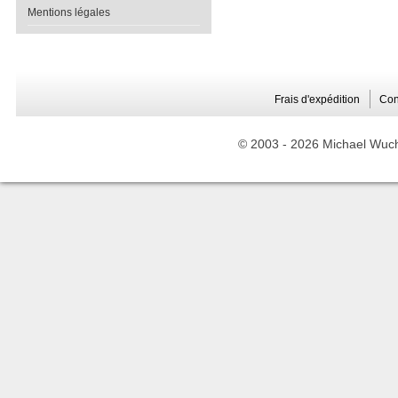
Mentions légales
Frais d'expédition
Con
© 2003 -
2026 Michael Wuche